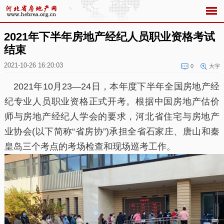
2021年下半年房地产经纪人员职业资格考试
结束
2021-10-26 16:20:03
0
大字
2021年10月23—24日，本年度下半年全国房地产经
纪专业人员职业资格正式开考。根据中国房地产估价
师与房地产经纪人学会的要求，河北省住宅与房地产
业协会(以下简称“省房协”)承担全省石家庄、唐山和秦
皇岛三个考点的考场检查和现场巡考工作。