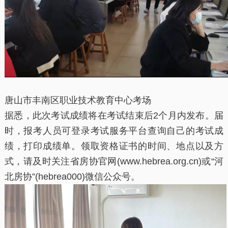
唐山市丰南区职业技术教育中心考场
据悉，此次考试成绩将在考试结束后2个月内发布。届
时，报考人员可登录考试服务平台查询自己的考试成
绩，打印成绩单。领取资格证书的时间、地点以及方
式，请及时关注省房协官网(www.hebrea.org.cn)或“河
北房协”(hebrea000)微信公众号。