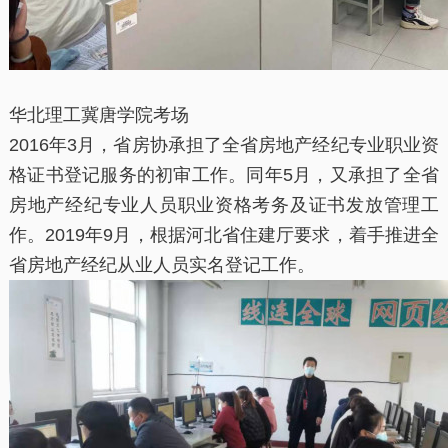
华北理工冀唐学院考场
2016年3月，省房协承担了全省房地产经纪专业职业资
格证书登记服务的初审工作。同年5月，又承担了全省
房地产经纪专业人员职业资格考务及证书发放管理工
作。2019年9月，根据河北省住建厅要求，着手推进全
省房地产经纪从业人员实名登记工作。