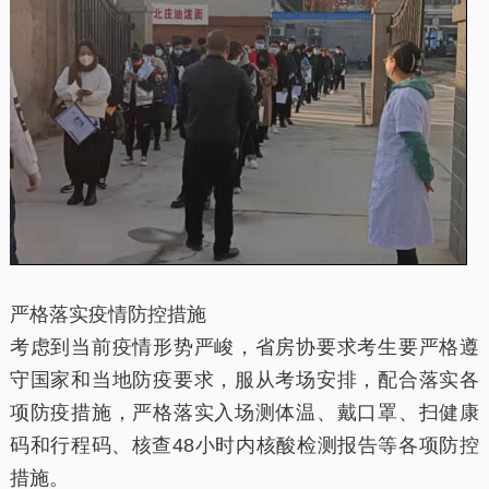
严格落实疫情防控措施
考虑到当前疫情形势严峻，省房协要求考生要严格遵
守国家和当地防疫要求，服从考场安排，配合落实各
项防疫措施，严格落实入场测体温、戴口罩、扫健康
码和行程码、核查48小时内核酸检测报告等各项防控
措施。