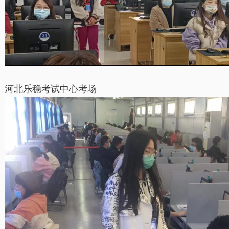
河北乐稳考试中心考场