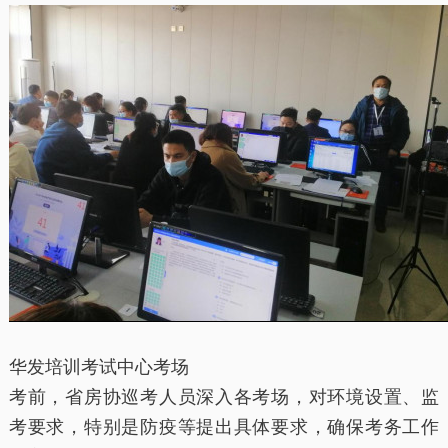
华发培训考试中心考场
考前，省房协巡考人员深入各考场，对环境设置、监
考要求，特别是防疫等提出具体要求，确保考务工作