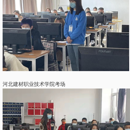
河北建材职业技术学院考场