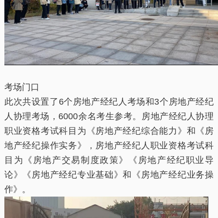
考场门口
此次共设置了6个房地产经纪人考场和3个房地产经纪
人协理考场，6000余名考生参考。房地产经纪人协理
职业资格考试科目为《房地产经纪综合能力》和《房
地产经纪操作实务》，房地产经纪人职业资格考试科
目为《房地产交易制度政策》《房地产经纪职业导
论》《房地产经纪专业基础》和《房地产经纪业务操
作》。