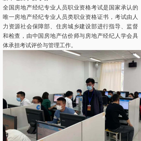
全国房地产经纪专业人员职业资格考试是国家承认的
唯一房地产经纪专业人员类职业资格证书，考试由人
力资源社会保障部、住房城乡建设部进行指导、监督
和检查，由中国房地产估价师与房地产经纪人学会具
体承担考试评价与管理工作。