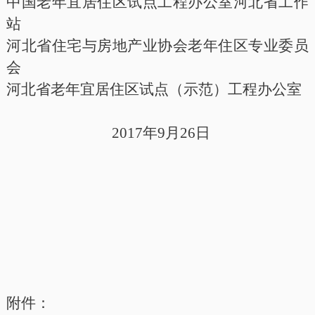
中国老年宜居住区试点工程办公室河北省工作
站
河北省住宅与房地产业协会老年住区专业委员
会
河北省老年宜居住区试点（示范）工程办公室
2017年9月26日
附件：