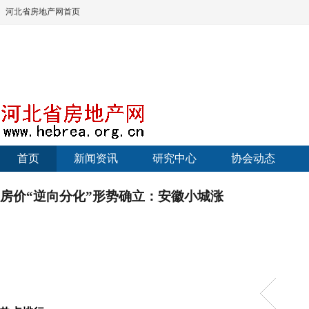
河北省房地产网首页
首页
新闻资讯
研究中心
协会动态
房价“逆向分化”形势确立：安徽小城涨