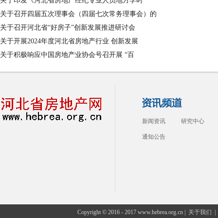
关于印发《河北省房地产经纪专业人员地方学时
关于召开四届五次理事会（四届七次常务理事会）的
关于召开河北省“好房子”创新发展推进研讨会
关于开展2024年度河北省房地产行业 创新发展
关于积极响应中国房地产业协会号召开展 “百
新闻资讯
研究中心
通知公告
Copyright © 2016 - 2017 www.hebrea.org.cn |
关于我们
|